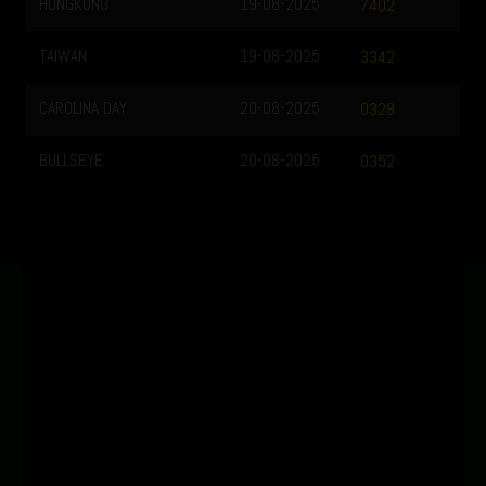
HONGKONG
19-08-2025
7402
TAIWAN
19-08-2025
3342
CAROLINA DAY
20-08-2025
0328
BULLSEYE
20-08-2025
0352